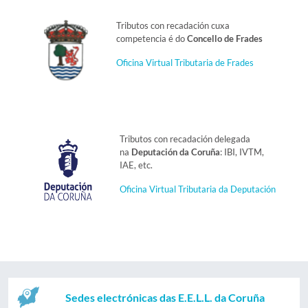
Tributos con recadación cuxa
competencia é do
Concello de Frades
Oficina Virtual Tributaria de Frades
Tributos con recadación delegada
na
Deputación da Coruña
: IBI, IVTM,
IAE, etc.
Oficina Virtual Tributaria da Deputación
Sedes electrónicas das E.E.L.L. da Coruña