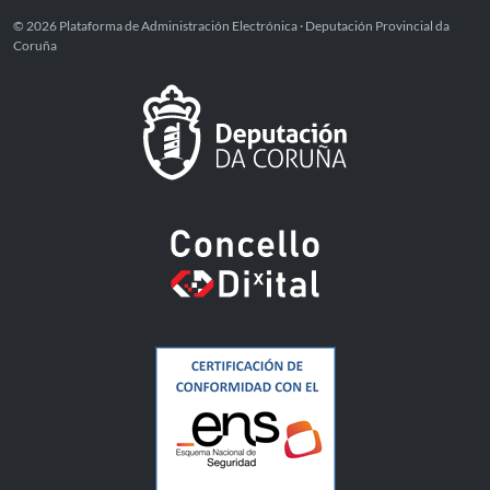
© 2026 Plataforma de Administración Electrónica · Deputación Provincial da
Coruña