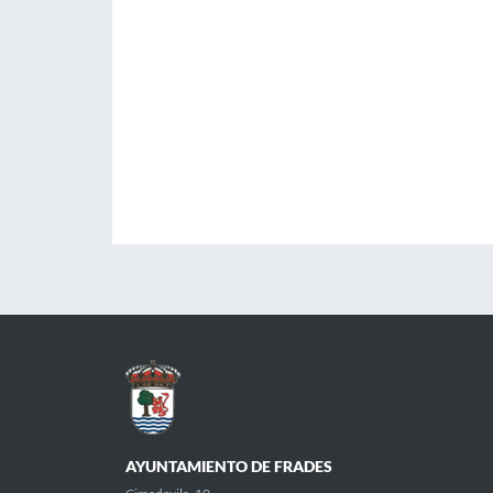
AYUNTAMIENTO DE FRADES