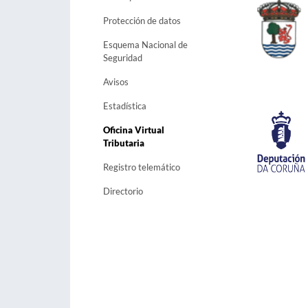
Protección de datos
Esquema Nacional de
Seguridad
Avisos
Estadística
Oficina Virtual
Tributaria
Registro telemático
Directorio