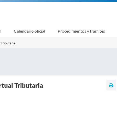
n
Calendario oficial
Procedimientos y trámites
 Tributaria
rtual Tributaria