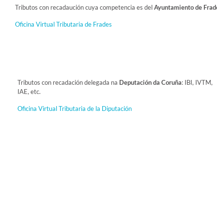
Tributos con recadaución cuya competencia es del
Ayuntamiento de Frad
Oficina Virtual Tributaria de Frades
Tributos con recadación delegada na
Deputación da Coruña
: IBI, IVTM,
IAE, etc.
Oficina Virtual Tributaria de la Diputación