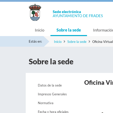
Sede electrónica
AYUNTAMIENTO DE FRADES
Inicio
Sobre la sede
Informació
Estás en:
Inicio
Sobre la sede
Oficina Virtual
Sobre la sede
Oficina Vi
Datos de la sede
Impresos Generales
Normativa
Fecha y hora oficiales